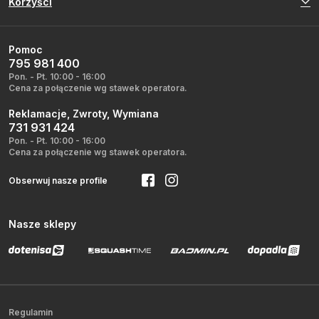
Korzyści
Pomoc
795 981 400
Pon. - Pt. 10:00 - 16:00
Cena za połączenie wg stawek operatora.
Reklamacje, Zwroty, Wymiana
731 931 424
Pon. - Pt. 10:00 - 16:00
Cena za połączenie wg stawek operatora.
Obserwuj nasze profile
Nasze sklepy
Regulamin