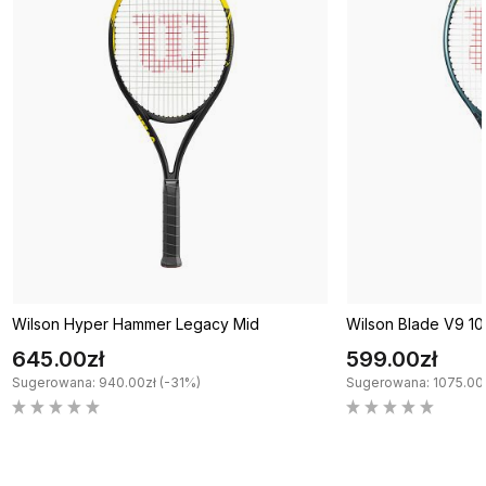
Wilson Hyper Hammer Legacy Mid
Wilson Blade V9 1
645.00zł
599.00zł
Sugerowana: 940.00zł (-31%)
Sugerowana: 1075.00