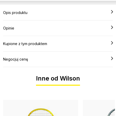
Opis produktu
Opinie
Kupione z tym produktem
Negocjuj cenę
Inne od Wilson