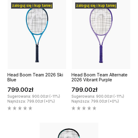
zaloguj się i kup taniej
zaloguj się i kup taniej
Head Boom Team 2026 Ski
Head Boom Team Alternate
Blue
2026 Vibrant Purple
799.00zł
799.00zł
Sugerowana: 900.00zł (-11%)
Sugerowana: 900.00zł (-11%)
Najniższa: 799.00zł (+0%)
Najniższa: 799.00zł (+0%)