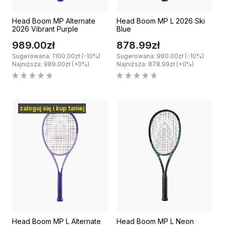
Head Boom MP Alternate
Head Boom MP L 2026 Ski
2026 Vibrant Purple
Blue
989.00zł
878.99zł
Sugerowana: 1100.00zł (-10%)
Sugerowana: 980.00zł (-10%)
Najniższa: 989.00zł (+0%)
Najniższa: 878.99zł (+0%)
zaloguj się i kup taniej
Head Boom MP L Alternate
Head Boom MP L Neon