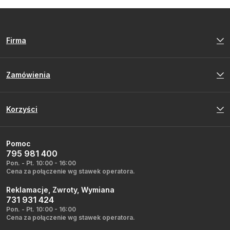
Firma
Zamówienia
Korzyści
Pomoc
795 981 400
Pon. - Pt. 10:00 - 16:00
Cena za połączenie wg stawek operatora.
Reklamacje, Zwroty, Wymiana
731 931 424
Pon. - Pt. 10:00 - 16:00
Cena za połączenie wg stawek operatora.