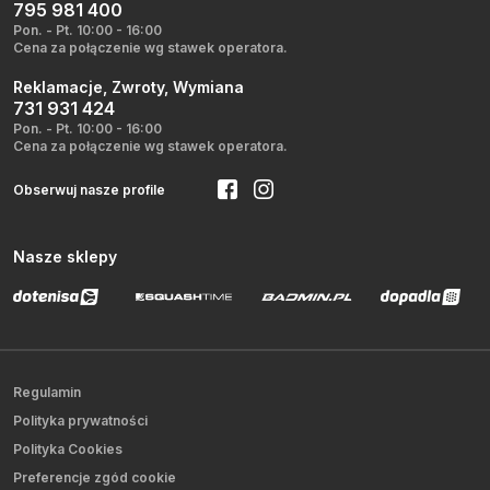
795 981 400
Pon. - Pt. 10:00 - 16:00
Cena za połączenie wg stawek operatora.
Reklamacje, Zwroty, Wymiana
731 931 424
Pon. - Pt. 10:00 - 16:00
Cena za połączenie wg stawek operatora.
Obserwuj nasze profile
Nasze sklepy
Regulamin
Polityka prywatności
Polityka Cookies
Preferencje zgód cookie