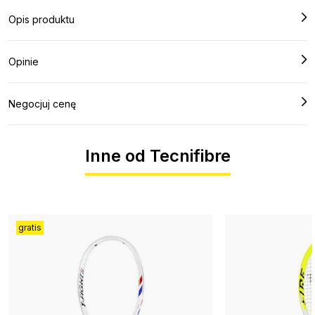
Opis produktu
Opinie
Negocjuj cenę
Inne od Tecnifibre
gratis