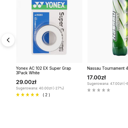
Yonex AC 102 EX Super Grap
Nassau Tournament 
3Pack White
17.00zł
29.00zł
Sugerowana: 47.00zł (-
Sugerowana: 40.00zł (-27%)
( 2 )