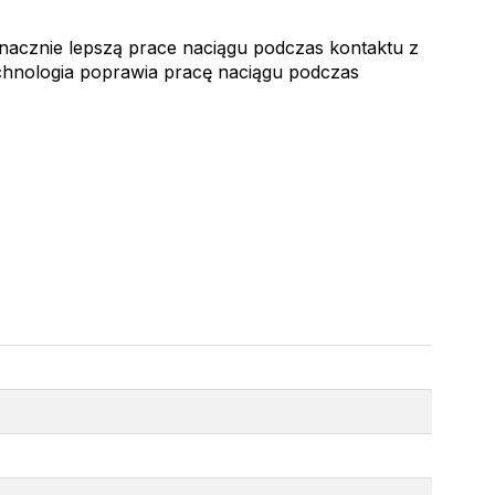
nacznie lepszą prace naciągu podczas kontaktu z
technologia poprawia pracę naciągu podczas