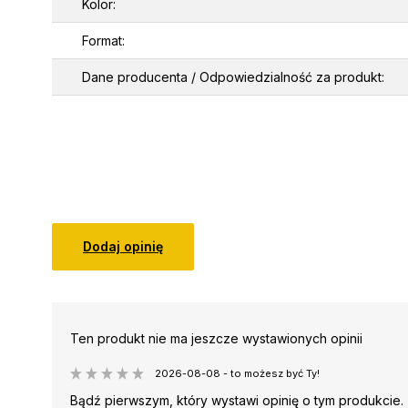
Kolor:
Format:
Dane producenta / Odpowiedzialność za produkt:
Dodaj opinię
Ten produkt nie ma jeszcze wystawionych opinii
2026-08-08 - to możesz być Ty!
Bądź pierwszym, który wystawi opinię o tym produkcie.