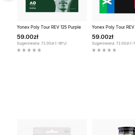
ite
Yonex Poly Tour REV 125 Purple
Yonex Poly Tour REV
59.00zł
59.00zł
Sugerowana: 72.00zł (-18%)
Sugerowana: 72.00zł (-