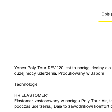
Opis 
Yonex Poly Tour REV 120 jest to naciąg idealny dl
dużej mocy uderzenia. Produkowany w Japonii.
Technologie:
HR ELASTOMER:
Elastomer zastosowany w naciągu Poly Tour Air, ta
podczas uderzenia., Daje to zawodnikowi komfort og