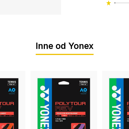
Inne od Yonex