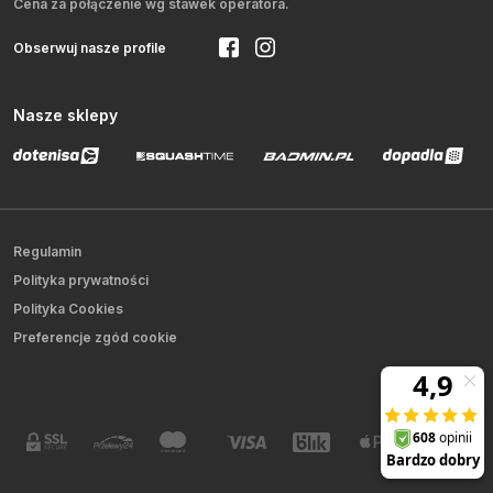
Cena za połączenie wg stawek operatora.
Obserwuj nasze profile
Nasze sklepy
Regulamin
Polityka prywatności
Polityka Cookies
Preferencje zgód cookie