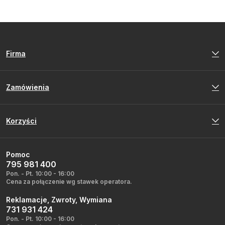
Firma
Zamówienia
Korzyści
Pomoc
795 981 400
Pon. - Pt. 10:00 - 16:00
Cena za połączenie wg stawek operatora.
Reklamacje, Zwroty, Wymiana
731 931 424
Pon. - Pt. 10:00 - 16:00