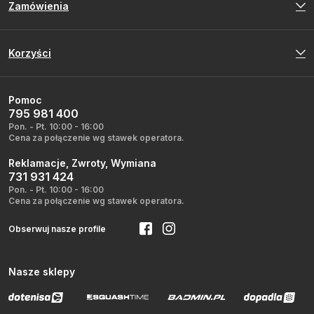
Zamówienia
Korzyści
Pomoc
795 981 400
Pon. - Pt. 10:00 - 16:00
Cena za połączenie wg stawek operatora.
Reklamacje, Zwroty, Wymiana
731 931 424
Pon. - Pt. 10:00 - 16:00
Cena za połączenie wg stawek operatora.
Obserwuj nasze profile
Nasze sklepy