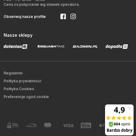
Cena za połączenie wg stawek operatora.
Obserwuj nasze profile
Nasze sklepy
Regulamin
Polityka prywatności
Polityka Cookies
Preferencje zgód cookie