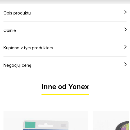
Opis produktu
Opinie
Kupione z tym produktem
Negocjuj cenę
Inne od Yonex