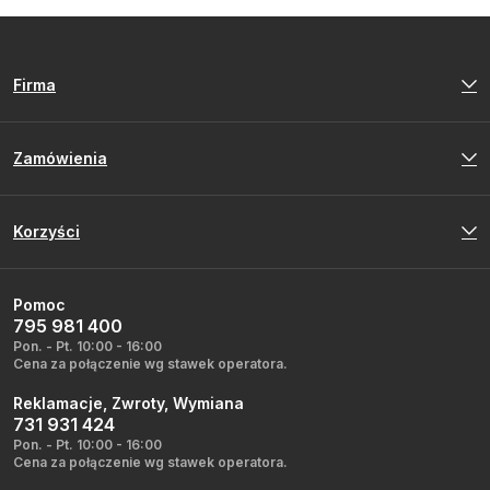
Firma
Zamówienia
Korzyści
Pomoc
795 981 400
Pon. - Pt. 10:00 - 16:00
Cena za połączenie wg stawek operatora.
Reklamacje, Zwroty, Wymiana
731 931 424
Pon. - Pt. 10:00 - 16:00
Cena za połączenie wg stawek operatora.