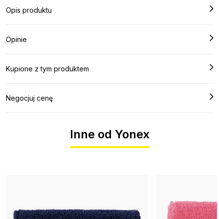
Opis produktu
Opinie
Kupione z tym produktem
Negocjuj cenę
Inne od Yonex