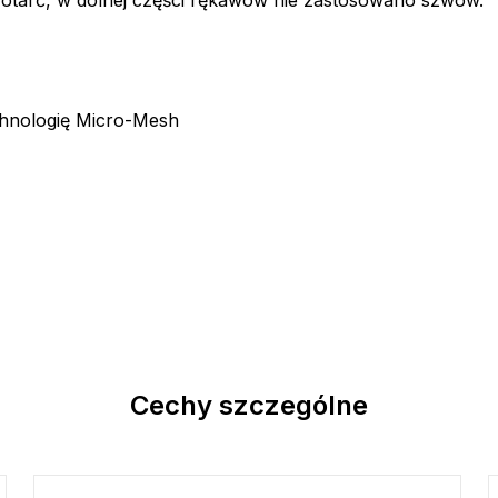
chnologię Micro-Mesh
Cechy szczególne