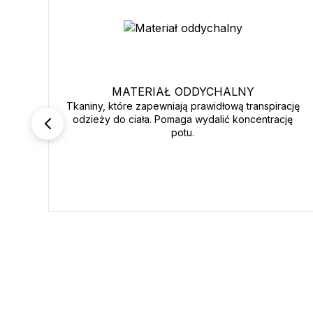
MATERIAŁ ODDYCHALNY
Tkaniny, które zapewniają prawidłową transpirację
odzieży do ciała. Pomaga wydalić koncentrację
potu.