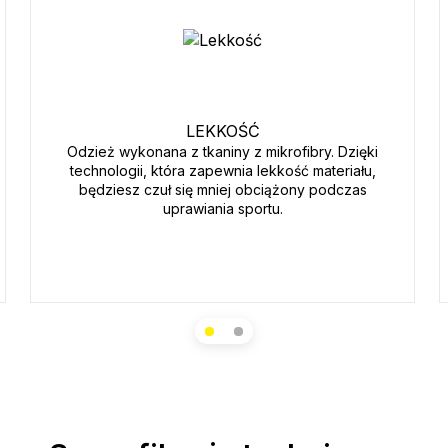
LEKKOŚĆ
Odzież wykonana z tkaniny z mikrofibry. Dzięki
technologii, która zapewnia lekkość materiału,
będziesz czuł się mniej obciążony podczas
uprawiania sportu.