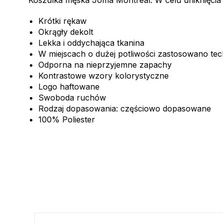
Krótki rękaw
Okrągły dekolt
Lekka i oddychająca tkanina
W miejscach o dużej potliwości zastosowano te
Odporna na nieprzyjemne zapachy
Kontrastowe wzory kolorystyczne
Logo haftowane
Swoboda ruchów
Rodzaj dopasowania: częściowo dopasowane
100% Poliester